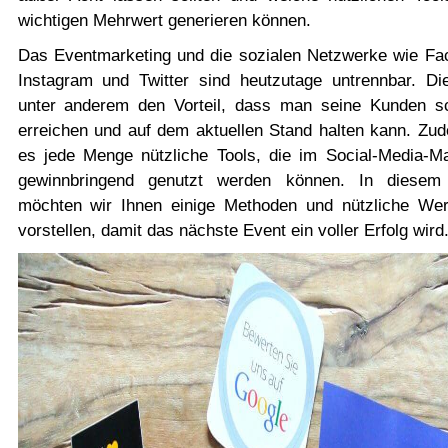
wichtigen Mehrwert generieren können.
Das Eventmarketing und die sozialen Netzwerke wie Fa
Instagram und Twitter sind heutzutage untrennbar. Die
unter anderem den Vorteil, dass man seine Kunden sc
erreichen und auf dem aktuellen Stand halten kann. Zud
es jede Menge nützliche Tools, die im Social-Media-Ma
gewinnbringend genutzt werden können. In diesem 
möchten wir Ihnen einige Methoden und nützliche We
vorstellen, damit das nächste Event ein voller Erfolg wird