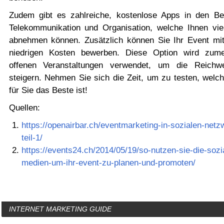
Zudem gibt es zahlreiche, kostenlose Apps in den Be
Telekommunikation und Organisation, welche Ihnen viel
abnehmen können. Zusätzlich können Sie Ihr Event mit 
niedrigen Kosten bewerben. Diese Option wird zume
offenen Veranstaltungen verwendet, um die Reichw
steigern. Nehmen Sie sich die Zeit, um zu testen, welch
für Sie das Beste ist!
Quellen:
https://openairbar.ch/eventmarketing-in-sozialen-netz
teil-1/
https://events24.ch/2014/05/19/so-nutzen-sie-die-sozi
medien-um-ihr-event-zu-planen-und-promoten/
INTERNET MARKETING GUIDE