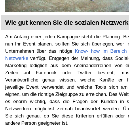
Wie gut kennen Sie die sozialen Netzwer
Am Anfang einer jeden Kampagne steht die Planung. Be
nun Ihr Event planen, sollten Sie sich überlegen, wer i
Unternehmen über das nötige
Know- how im Bereich 
Netzwerke
verfügt. Entgegen der Meinung, dass Social
Marketing lediglich aus dem Aneinanderreihen von e
Zeilen auf Facebook oder Twitter besteht, mu
Verantwortliche genau wissen, welche Kanäle er 
jeweilige Event verwendet und welche Tools sich am
eignen, um die richtige Zielgruppe zu erreichen. Des Weit
es enorm wichtig, dass die Fragen der Kunden in s
Netzwerken möglichst zeitnah beantwortet werden. Üb
Sie sich genau, ob Sie diese Kriterien erfüllen oder 
andere Person geeigneter ist.