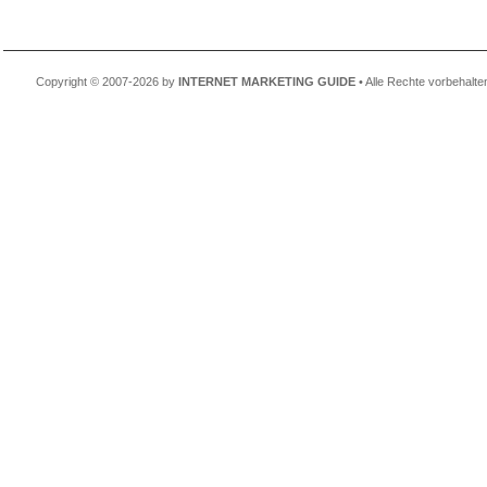
Copyright © 2007-2026 by
INTERNET MARKETING GUIDE
• Alle Rechte vorbehalte