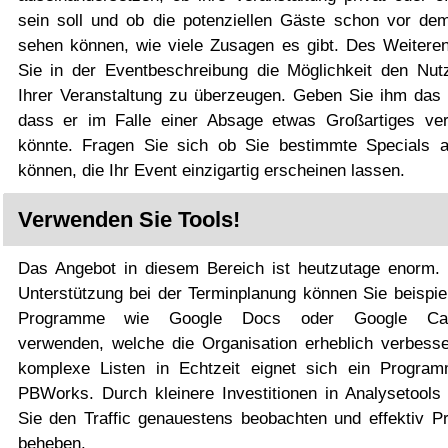
sein soll und ob die potenziellen Gäste schon vor de
sehen können, wie viele Zusagen es gibt. Des Weitere
Sie in der Eventbeschreibung die Möglichkeit den Nut
Ihrer Veranstaltung zu überzeugen. Geben Sie ihm das 
dass er im Falle einer Absage etwas Großartiges ve
könnte. Fragen Sie sich ob Sie bestimmte Specials a
können, die Ihr Event einzigartig erscheinen lassen.
Verwenden Sie Tools!
Das Angebot in diesem Bereich ist heutzutage enorm. 
Unterstützung bei der Terminplanung können Sie beispie
Programme wie Google Docs oder Google Cal
verwenden, welche die Organisation erheblich verbesse
komplexe Listen in Echtzeit eignet sich ein Progra
PBWorks. Durch kleinere Investitionen in Analysetools
Sie den Traffic genauestens beobachten und effektiv P
beheben.