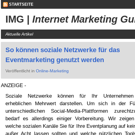
STARTSEITE
IMG
|
Internet Marketing Gu
Aktuelle Artikel
So können soziale Netzwerke für das
Eventmarketing genutzt werden
Veröffentlicht in
Online-Marketing
ANZEIGE -
Soziale Netzwerke können für Ihr Unternehmen
erheblichen Mehrwert darstellen. Um sich in der Fü
unterschiedlichen Social-Media-Plattformen zurechtzu
bedarf es allerdings einiger Vorbereitung. Wir zeigen
welche sozialen Kanäle Sie für Ihre Eventplanung auf kei
außer Acht lassen sollten und welche nützlichen Tool