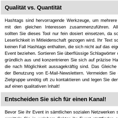
Qualität vs. Quantität
Hashtags sind hervorragende Werkzeuge, um mehrere
mit den gleichen Interessen zusammenzuführen. All
sollten Sie dieses Tool nur fein dosiert einsetzen, da s
Leserlichkeit in Mitleidenschaft gezogen wird. Ihr Text so
keinen Fall Hashtags enthalten, die sich nicht auf das eig
Event beziehen. Sortieren Sie überflüssige Schlagwörter
gründlich aus und konzentrieren Sie sich auf präzise Ha
die nach Möglichkeit aussagekräftig sind. Das Gleiche g
der Benutzung von E-Mail-Newslettern. Vermeiden Sie 
Zielgruppe unnötig oft zu kontaktieren und legen Sie de
auf einen qualitativen Inhalt!
Entscheiden Sie sich für einen Kanal!
Bevor Sie ihr Event in sämtlichen sozialen Netzwerken s