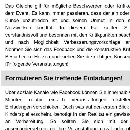
Das Gleiche gilt für mögliche Beschwerden oder Kritik
dem Event. Es kann immer passieren, dass der ein oder
Kunde unzufrieden ist und seinen Unmut in den s
Netzwerken kundtut. In diesem Fall sollten Si
verständnisvoll und besonnen mit den Kritikpunkten besc
und nach Möglichkeit Verbesserungsvorschläge an
Nehmen Sie sich das Feedback und die konstruktive Kriti
Besucher zu Herzen und ziehen Sie die richtigen Konse
für folgende Veranstaltungen!
Formulieren Sie treffende Einladungen!
Über soziale Kanäle wie Facebook können Sie innerhalb 
Minuten relativ einfach Veranstaltungen erstell
Einladungen verschicken. Doch was auf den ersten Blick 
Kinderspiel erscheint, benötigt in der Realität ein gewi
an Vorbereitung. So sollten Sie sich mit der
auseinandersetzen, ob ihre Veranstaltung privat oder öf