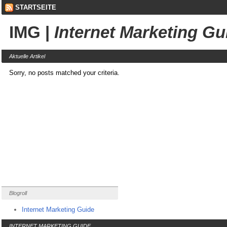
STARTSEITE
IMG
|
Internet Marketing Gu
Aktuelle Artikel
Sorry, no posts matched your criteria.
Blogroll
Internet Marketing Guide
INTERNET MARKETING GUIDE