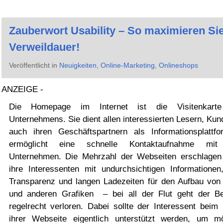
Zauberwort Usability – So maximieren Sie
Verweildauer!
Veröffentlicht in
Neuigkeiten
,
Online-Marketing
,
Onlineshops
ANZEIGE -
Die Homepage im Internet ist die Visitenkarte
Unternehmens. Sie dient allen interessierten Lesern, Ku
auch ihren Geschäftspartnern als Informationsplattf
ermöglicht eine schnelle Kontaktaufnahme mit
Unternehmen. Die Mehrzahl der Webseiten erschlagen
ihre Interessenten mit undurchsichtigen Informationen
Transparenz und langen Ladezeiten für den Aufbau von 
und anderen Grafiken – bei all der Flut geht der B
regelrecht verloren. Dabei sollte der Interessent beim
ihrer Webseite eigentlich unterstützt werden, um mö