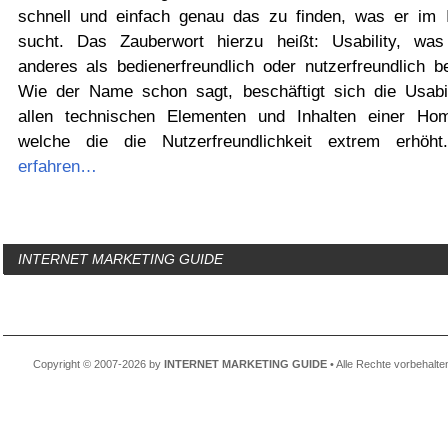
schnell und einfach genau das zu finden, was er im I
sucht. Das Zauberwort hierzu heißt: Usability, was
anderes als bedienerfreundlich oder nutzerfreundlich be
Wie der Name schon sagt, beschäftigt sich die Usabil
allen technischen Elementen und Inhalten einer Ho
welche die die Nutzerfreundlichkeit extrem erhöh
erfahren…
INTERNET MARKETING GUIDE
Copyright © 2007-2026 by
INTERNET MARKETING GUIDE
• Alle Rechte vorbehalte