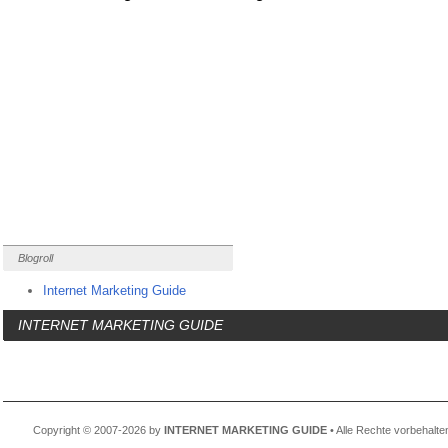
Blogroll
Internet Marketing Guide
INTERNET MARKETING GUIDE
Copyright © 2007-2026 by
INTERNET MARKETING GUIDE
• Alle Rechte vorbehalte