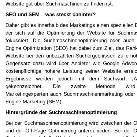
Website gut über Suchmaschinen zu finden ist.
SEO und SEM – was steckt dahinter?
Daher gibt es innerhalb des Marketings einen speziellen 
der sich auf die Optimierung der Website für Suchma
fokussiert. Die Suchmaschinenoptimierung oder auch
Engine Optimization (SEO) hat dabei zum Ziel, das Rank
Website bei den unbezahlten Suchergebnissen zu erhö
Gegensatz dazu wird über Anbieter wie Google Adwor
kostenpflichtige höhere Leistung seiner Website erreic
Ergebnisse werden jedoch mit dem Stichwort: „An
gekennzeichnet. Die zweite Methode wir
Marketingexperten auch Suchmaschinenmarketing oder
Engine Marketing (SEM).
Hintergründe der Suchmaschinenoptimierung
Bei der Suchmaschinenoptimierung wird zwischen der 
und der Off-Page Optimierung unterschieden. Bei der 