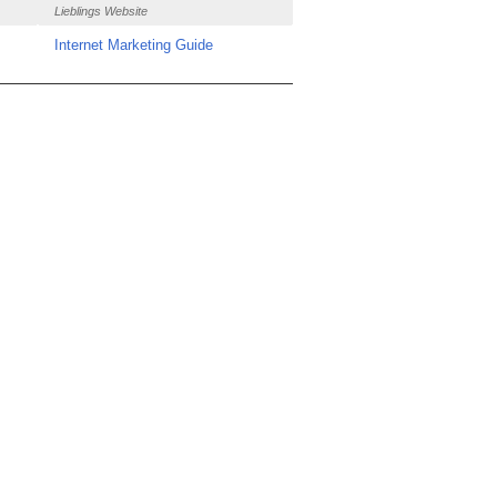
Lieblings Website
Internet Marketing Guide