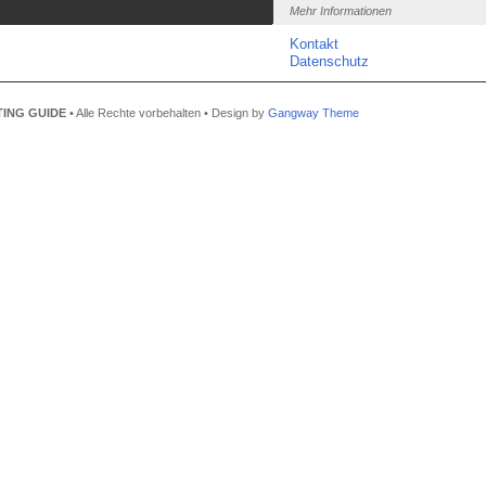
Mehr Informationen
Kontakt
Datenschutz
ING GUIDE
• Alle Rechte vorbehalten • Design by
Gangway Theme