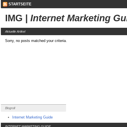
STARTSEITE
IMG
|
Internet Marketing Gu
Aktuelle Artikel
Sorry, no posts matched your criteria.
Blogroll
Internet Marketing Guide
INTERNET MARKETING GUIDE