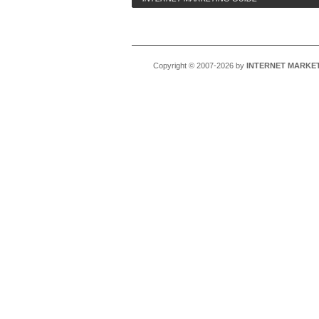
Copyright © 2007-2026 by
INTERNET MARKET