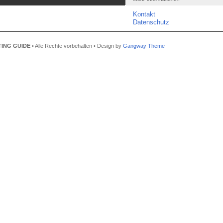
Kontakt
Datenschutz
ING GUIDE
• Alle Rechte vorbehalten • Design by
Gangway Theme