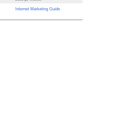
Internet Marketing Guide