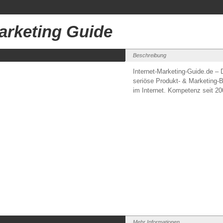
Marketing Guide
Beschreibung
Internet-Marketing-Guide.de – 
seriöse Produkt- & Marketing-B
im Internet. Kompetenz seit 20
Mehr Informationen