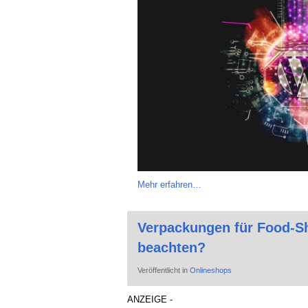
Mehr erfahren…
Verpackungen für Food-Sh
beachten?
Veröffentlicht in
Onlineshops
ANZEIGE -