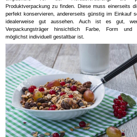
Produktverpackung zu finden. Diese muss einerseits d
perfekt konservieren, andererseits günstig im Einkauf s
idealerweise gut aussehen. Auch ist es gut, we
Verpackungsträger hinsichtlich Farbe, Form und 
möglichst individuell gestaltbar ist.