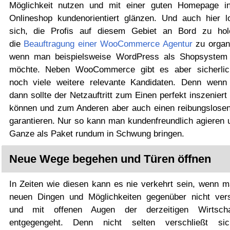
Möglichkeit nutzen und mit einer guten Homepage in
Onlineshop kundenorientiert glänzen. Und auch hier l
sich, die Profis auf diesem Gebiet an Bord zu ho
die
Beauftragung einer WooCommerce Agentur
zu organi
wenn man beispielsweise WordPress als Shopsystem
möchte. Neben WooCommerce gibt es aber sicherli
noch viele weitere relevante Kandidaten. Denn wenn
dann sollte der Netzauftritt zum Einen perfekt inszenier
können und zum Anderen aber auch einen reibungslosen
garantieren. Nur so kann man kundenfreundlich agieren 
Ganze als Paket rundum in Schwung bringen.
Neue Wege begehen und Türen öffnen
In Zeiten wie diesen kann es nie verkehrt sein, wenn m
neuen Dingen und Möglichkeiten gegenüber nicht vers
und mit offenen Augen der derzeitigen Wirtschaf
entgegengeht. Denn nicht selten verschließt si