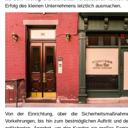
Erfolg des kleinen Unternehmens letztlich ausmachen.
Von der Einrichtung, über die Sicherheitsmaßnah
Vorkehrungen, bis hin zum bestmöglichen Auftritt und de