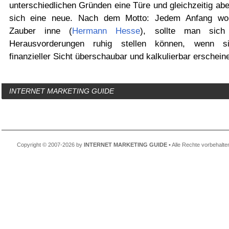
unterschiedlichen Gründen eine Türe und gleichzeitig abe
sich eine neue. Nach dem Motto: Jedem Anfang wo
Zauber inne (
Hermann Hesse
), sollte man sich
Herausvorderungen ruhig stellen können, wenn s
finanzieller Sicht überschaubar und kalkulierbar erschein
INTERNET MARKETING GUIDE
Copyright © 2007-2026 by
INTERNET MARKETING GUIDE
• Alle Rechte vorbehalte