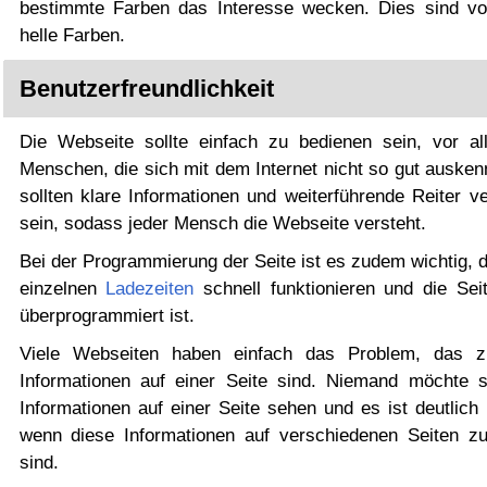
bestimmte Farben das Interesse wecken. Dies sind vo
helle Farben.
Benutzerfreundlichkeit
Die Webseite sollte einfach zu bedienen sein, vor al
Menschen, die sich mit dem Internet nicht so gut ausken
sollten klare Informationen und weiterführende Reiter v
sein, sodass jeder Mensch die Webseite versteht.
Bei der Programmierung der Seite ist es zudem wichtig, 
einzelnen
Ladezeiten
schnell funktionieren und die Seit
überprogrammiert ist.
Viele Webseiten haben einfach das Problem, das z
Informationen auf einer Seite sind. Niemand möchte s
Informationen auf einer Seite sehen und es ist deutlich
wenn diese Informationen auf verschiedenen Seiten zu
sind.