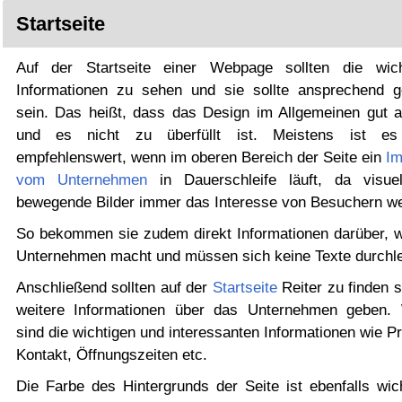
Startseite
Auf der Startseite einer Webpage sollten die wich
Informationen zu sehen und sie sollte ansprechend ge
sein. Das heißt, dass das Design im Allgemeinen gut a
und es nicht zu überfüllt ist. Meistens ist es
empfehlenswert, wenn im oberen Bereich der Seite ein
Im
vom Unternehmen
in Dauerschleife läuft, da visue
bewegende Bilder immer das Interesse von Besuchern w
So bekommen sie zudem direkt Informationen darüber, 
Unternehmen macht und müssen sich keine Texte durchl
Anschließend sollten auf der
Startseite
Reiter zu finden s
weitere Informationen über das Unternehmen geben. 
sind die wichtigen und interessanten Informationen wie P
Kontakt, Öffnungszeiten etc.
Die Farbe des Hintergrunds der Seite ist ebenfalls wich