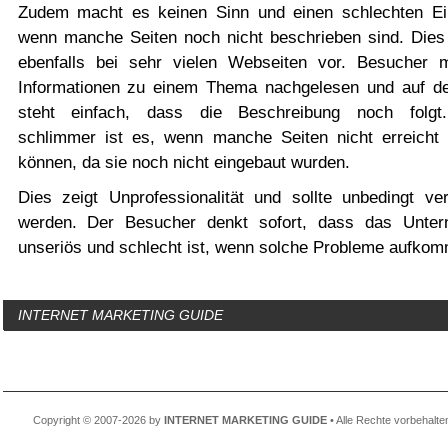
Zudem macht es keinen Sinn und einen schlechten Ei
wenn manche Seiten noch nicht beschrieben sind. Die
ebenfalls bei sehr vielen Webseiten vor. Besucher 
Informationen zu einem Thema nachgelesen und auf de
steht einfach, dass die Beschreibung noch folgt
schlimmer ist es, wenn manche Seiten nicht erreicht
können, da sie noch nicht eingebaut wurden.
Dies zeigt Unprofessionalität und sollte unbedingt ve
werden. Der Besucher denkt sofort, dass das Unte
unseriös und schlecht ist, wenn solche Probleme aufko
INTERNET MARKETING GUIDE
Copyright © 2007-2026 by
INTERNET MARKETING GUIDE
• Alle Rechte vorbehalte