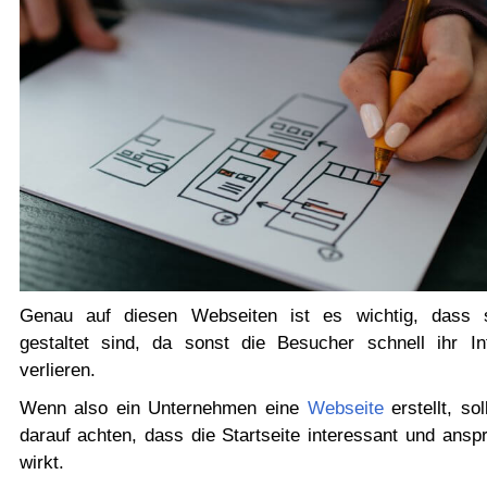
Genau auf diesen Webseiten ist es wichtig, dass 
gestaltet sind, da sonst die Besucher schnell ihr In
verlieren.
Wenn also ein Unternehmen eine
Webseite
erstellt, sol
darauf achten, dass die Startseite interessant und ansp
wirkt.