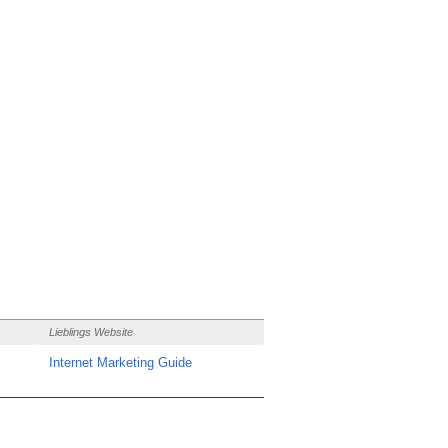
Lieblings Website
Internet Marketing Guide