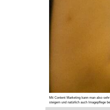
Mit Content Marketing kann man also seh
steigern und natürlich auch Imagepflege be