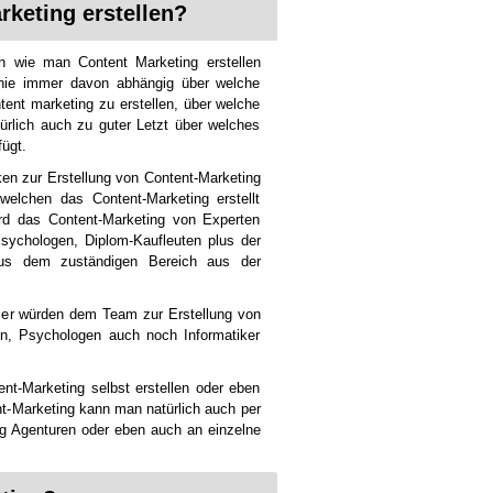
keting erstellen?
en wie man Content Marketing erstellen
Linie immer davon abhängig über welche
ent marketing zu erstellen, über welche
ürlich auch zu guter Letzt über welches
ügt.
en zur Erstellung von Content-Marketing
welchen das Content-Marketing erstellt
rd das Content-Marketing von Experten
Psychologen, Diplom-Kaufleuten plus der
aus dem zuständigen Bereich aus der
hier würden dem Team zur Erstellung von
n, Psychologen auch noch Informatiker
t-Marketing selbst erstellen oder eben
nt-Marketing kann man natürlich auch per
g Agenturen oder eben auch an einzelne