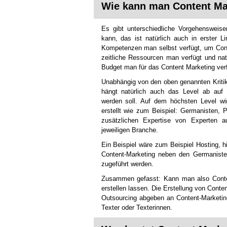
Wie kann man Content Mar
Es gibt unterschiedliche Vorgehensweis
kann, das ist natürlich auch in erster 
Kompetenzen man selbst verfügt, um Cont
zeitliche Ressourcen man verfügt und nat
Budget man für das Content Marketing verf
Unabhängig von den oben genannten Kritik
hängt natürlich auch das Level ab auf 
werden soll. Auf dem höchsten Level wi
erstellt wie zum Beispiel: Germanisten, 
zusätzlichen Expertise von Experten 
jeweiligen Branche.
Ein Beispiel wäre zum Beispiel Hosting, 
Content-Marketing neben den Germaniste
zugeführt werden.
Zusammen gefasst: Kann man also Conten
erstellen lassen. Die Erstellung von Conte
Outsourcing abgeben an Content-Marketin
Texter oder Texterinnen.