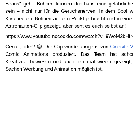
Beans“ geht. Bohnen können durchaus eine gefährlich
sein – nicht nur für die Geruchsnerven. In dem Spot w
Klischee der Bohnen auf den Punkt gebracht und in einem
Astronauten-Clip gezeigt, aber seht es euch selbst an!
https://www.youtube-nocookie.com/watch?v=9WoM2bHfr
Genail, oder? 😀 Der Clip wurde übrigens von
Cinesite 
Comic Animations produziert. Das Team hat schon
Kreativität bewiesen und auch hier mal wieder gezeigt,
Sachen Werbung und Animation möglich ist.