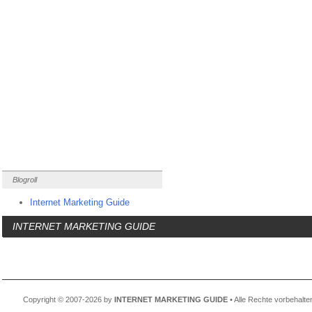
Blogroll
Internet Marketing Guide
INTERNET MARKETING GUIDE
Copyright © 2007-2026 by
INTERNET MARKETING GUIDE
• Alle Rechte vorbehalte