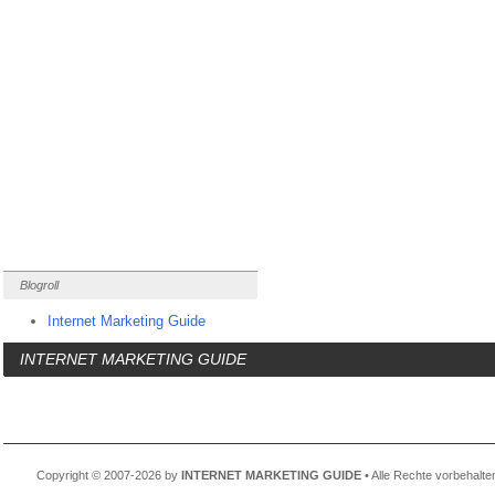
Blogroll
Internet Marketing Guide
INTERNET MARKETING GUIDE
Copyright © 2007-2026 by
INTERNET MARKETING GUIDE
• Alle Rechte vorbehalte