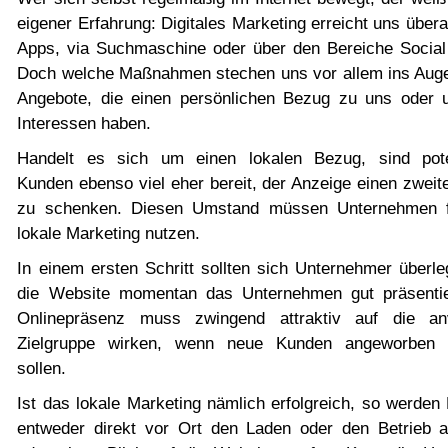
eigener Erfahrung: Digitales Marketing erreicht uns überal
Apps, via Suchmaschine oder über den Bereiche Social
Doch welche Maßnahmen stechen uns vor allem ins Aug
Angebote, die einen persönlichen Bezug zu uns oder 
Interessen haben.
Handelt es sich um einen lokalen Bezug, sind pote
Kunden ebenso viel eher bereit, der Anzeige einen zweit
zu schenken. Diesen Umstand müssen Unternehmen 
lokale Marketing nutzen.
In einem ersten Schritt sollten sich Unternehmer überle
die Website momentan das Unternehmen gut präsentie
Onlinepräsenz muss zwingend attraktiv auf die anv
Zielgruppe wirken, wenn neue Kunden angeworben 
sollen.
Ist das lokale Marketing nämlich erfolgreich, so werden
entweder direkt vor Ort den Laden oder den Betrieb 