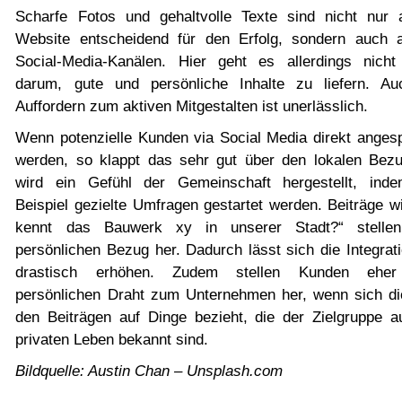
Scharfe Fotos und gehaltvolle Texte sind nicht nur 
Website entscheidend für den Erfolg, sondern auch 
Social-Media-Kanälen. Hier geht es allerdings nicht 
darum, gute und persönliche Inhalte zu liefern. A
Auffordern zum aktiven Mitgestalten ist unerlässlich.
Wenn potenzielle Kunden via Social Media direkt anges
werden, so klappt das sehr gut über den lokalen Bezu
wird ein Gefühl der Gemeinschaft hergestellt, in
Beispiel gezielte Umfragen gestartet werden. Beiträge w
kennt das Bauwerk xy in unserer Stadt?“ stellen
persönlichen Bezug her. Dadurch lässt sich die Integrat
drastisch erhöhen. Zudem stellen Kunden eher
persönlichen Draht zum Unternehmen her, wenn sich di
den Beiträgen auf Dinge bezieht, die der Zielgruppe 
privaten Leben bekannt sind.
Bildquelle: Austin Chan – Unsplash.com