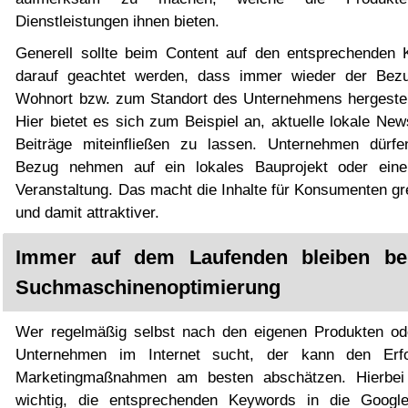
Dienstleistungen ihnen bieten.
Generell sollte beim Content auf den entsprechenden 
darauf geachtet werden, dass immer wieder der Be
Wohnort bzw. zum Standort des Unternehmens hergestell
Hier bietet es sich zum Beispiel an, aktuelle lokale New
Beiträge miteinfließen zu lassen. Unternehmen dürfe
Bezug nehmen auf ein lokales Bauprojekt oder eine
Veranstaltung. Das macht die Inhalte für Konsumenten gr
und damit attraktiver.
Immer auf dem Laufenden bleiben be
Suchmaschinenoptimierung
Wer regelmäßig selbst nach den eigenen Produkten o
Unternehmen im Internet sucht, der kann den Erf
Marketingmaßnahmen am besten abschätzen. Hierbei
wichtig, die entsprechenden Keywords in die Googl