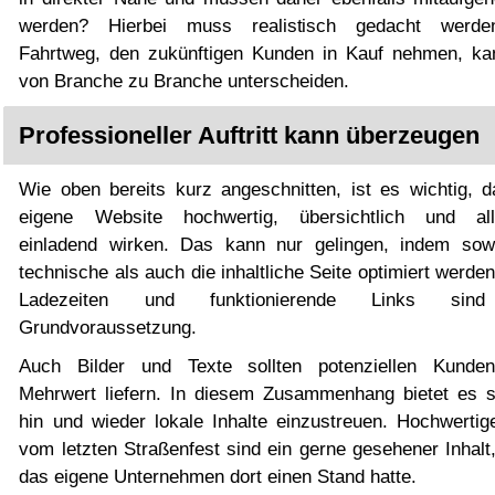
werden? Hierbei muss realistisch gedacht werde
Fahrtweg, den zukünftigen Kunden in Kauf nehmen, ka
von Branche zu Branche unterscheiden.
Professioneller Auftritt kann überzeugen
Wie oben bereits kurz angeschnitten, ist es wichtig, d
eigene Website hochwertig, übersichtlich und al
einladend wirken. Das kann nur gelingen, indem sow
technische als auch die inhaltliche Seite optimiert werde
Ladezeiten und funktionierende Links sin
Grundvoraussetzung.
Auch Bilder und Texte sollten potenziellen Kunde
Mehrwert liefern. In diesem Zusammenhang bietet es s
hin und wieder lokale Inhalte einzustreuen. Hochwertig
vom letzten Straßenfest sind ein gerne gesehener Inhalt
das eigene Unternehmen dort einen Stand hatte.