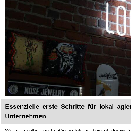
Essenzielle erste Schritte für lokal agi
Unternehmen
Wer sich selbst regelmäßig im Internet bewegt, der weiß