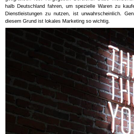
halb Deutschland fahren, um spezielle Waren zu kauf
Dienstleistungen zu nutzen, ist unwahrscheinlich. Ge
diesem Grund ist lokales Marketing so wichtig.