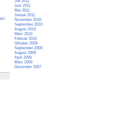
Juli 2011
Juni 2011
Mai 2011
Januar 2011
pam
November 2010
September 2010
August 2010
März 2010
Februar 2010
Oktober 2009
September 2009
August 2009
April 2009
März 2009
Dezember 2007