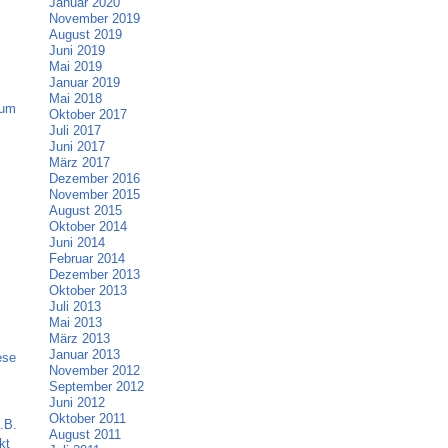
Januar 2020
November 2019
August 2019
Juni 2019
Mai 2019
Januar 2019
Mai 2018
zum
Oktober 2017
Juli 2017
Juni 2017
März 2017
Dezember 2016
November 2015
August 2015
Oktober 2014
Juni 2014
Februar 2014
Dezember 2013
Oktober 2013
Juli 2013
Mai 2013
März 2013
Januar 2013
ese
November 2012
September 2012
Juni 2012
Oktober 2011
.B.
August 2011
kt