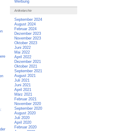
Werbung
Artikelarchiv
September 2024
August 2024
Februar 2024
en
Dezember 2023
November 2023
Oktober 2023
Juni 2022
Mai 2022
ere
April 2022
Dezember 2021
Oktober 2021
September 2021
August 2021
en
Juli 2021
Juni 2021
April 2021
März 2021
Februar 2021
November 2020
September 2020
:
August 2020
Juli 2020
April 2020
Februar 2020
der