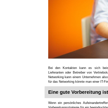
Bei den Kontakten kann es sich beis
Lieferanten oder Betreiber von Vertriebs
Networking kann einem Unternehmen also 
für das Networking könnte man einer IT-F
Eine gute Vorbereitung is
Wenn ein persönliches Aufeinandertreffe
Vorbereitungsstrategie für ein beeindruckte