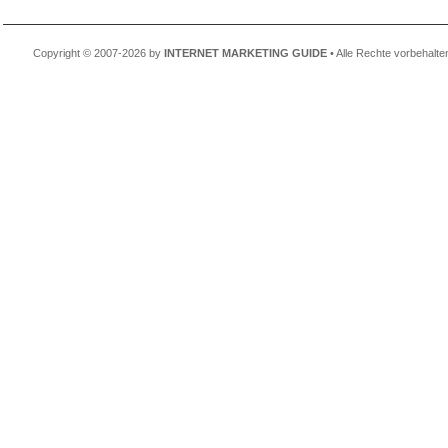
Copyright © 2007-2026 by
INTERNET MARKETING GUIDE
• Alle Rechte vorbehalte