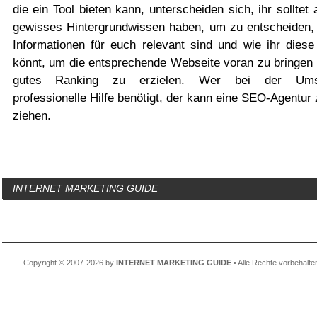
die ein Tool bieten kann, unterscheiden sich, ihr solltet 
gewisses Hintergrundwissen haben, um zu entscheiden,
Informationen für euch relevant sind und wie ihr diese
könnt, um die entsprechende Webseite voran zu bringen 
gutes Ranking zu erzielen. Wer bei der Ums
professionelle Hilfe benötigt, der kann eine SEO-Agentur
ziehen.
INTERNET MARKETING GUIDE
Copyright © 2007-2026 by
INTERNET MARKETING GUIDE
• Alle Rechte vorbehalte