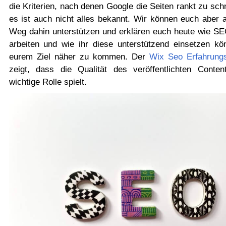
die Kriterien, nach denen Google die Seiten rankt zu sch
es ist auch nicht alles bekannt. Wir können euch aber 
Weg dahin unterstützen und erklären euch heute wie SE
arbeiten und wie ihr diese unterstützend einsetzen kö
eurem Ziel näher zu kommen. Der
Wix Seo Erfahrungs
zeigt, dass die Qualität des veröffentlichten Conten
wichtige Rolle spielt.