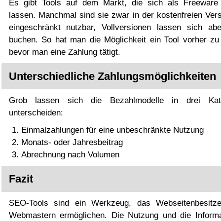
Es gibt Tools auf dem Markt, die sich als Freeware
lassen. Manchmal sind sie zwar in der kostenfreien Vers
eingeschränkt nutzbar, Vollversionen lassen sich ab
buchen. So hat man die Möglichkeit ein Tool vorher zu 
bevor man eine Zahlung tätigt.
Unterschiedliche Zahlungsmöglichkeiten
Grob lassen sich die Bezahlmodelle in drei Kate
unterscheiden:
Einmalzahlungen für eine unbeschränkte Nutzung
Monats- oder Jahresbeitrag
Abrechnung nach Volumen
Fazit
SEO-Tools sind ein Werkzeug, das Webseitenbesitz
Webmastern ermöglichen. Die Nutzung und die Informa