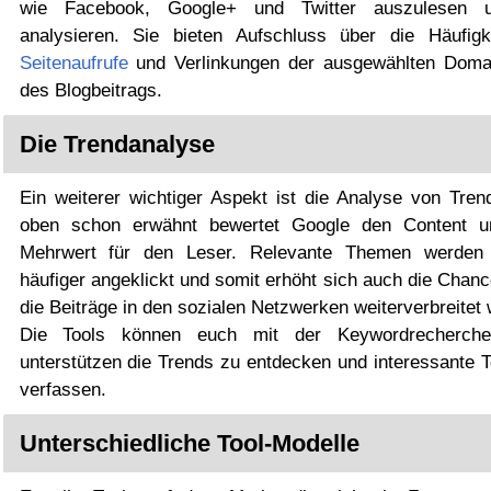
wie Facebook, Google+ und Twitter auszulesen 
analysieren. Sie bieten Aufschluss über die Häufigk
Seitenaufrufe
und Verlinkungen der ausgewählten Doma
des Blogbeitrags.
Die Trendanalyse
Ein weiterer wichtiger Aspekt ist die Analyse von Tren
oben schon erwähnt bewertet Google den Content 
Mehrwert für den Leser. Relevante Themen werden
häufiger angeklickt und somit erhöht sich auch die Chan
die Beiträge in den sozialen Netzwerken weiterverbreitet
Die Tools können euch mit der Keywordrecherche
unterstützen die Trends zu entdecken und interessante T
verfassen.
Unterschiedliche Tool-Modelle