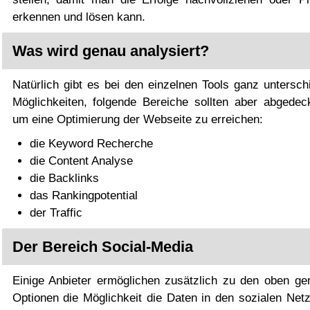
erkennen und lösen kann.
Was wird genau analysiert?
Natürlich gibt es bei den einzelnen Tools ganz untersch
Möglichkeiten, folgende Bereiche sollten aber abgedeck
um eine Optimierung der Webseite zu erreichen:
die Keyword Recherche
die Content Analyse
die Backlinks
das Rankingpotential
der Traffic
Der Bereich Social-Media
Einige Anbieter ermöglichen zusätzlich zu den oben ge
Optionen die Möglichkeit die Daten in den sozialen Net