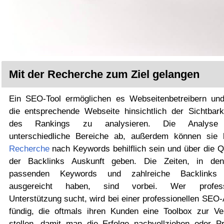
Mit der Recherche zum Ziel gelangen
Ein SEO-Tool ermöglichen es Webseitenbetreibern u
die entsprechende Webseite hinsichtlich der Sichtbark
des Rankings zu analysieren. Die Analyse
unterschiedliche Bereiche ab, außerdem können sie 
Recherche
nach Keywords behilflich sein und über die Q
der Backlinks Auskunft geben. Die Zeiten, in de
passenden Keywords und zahlreiche Backlinks a
ausgereicht haben, sind vorbei. Wer professi
Unterstützung sucht, wird bei einer professionellen SEO
fündig, die oftmals ihren Kunden eine Toolbox zur Ve
stellen, damit man die Erfolge nachvollziehen oder P