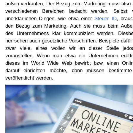
außen verkaufen. Der Bezug zum Marketing muss also 
verschiedenen Bereichen bedacht werden. Selbst 
unerklärlichen Dingen, wie etwa einer
Steuer ID
, brau
den Bezug zum Marketing. Auch sie muss beim Außena
des Unternehmens klar kommuniziert werden. Diesbe
herrschen auch gesetzliche Vorschriften. Beispiele dafür
zwar viele, eines wollen wir an dieser Stelle jedo
voranstellen. Wenn man etwa ein Unternehmen eröff
dieses im World Wide Web bewirbt bzw. einen Onli
darauf einrichten möchte, dann müssen bestimmte
veröffentlicht werden.