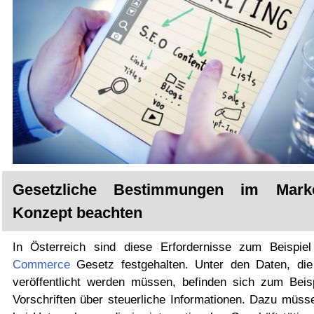
Gesetzliche Bestimmungen im Marke
Konzept beachten
In Österreich sind diese Erfordernisse zum Beispi
Commerce
Gesetz festgehalten. Unter den Daten, die
veröffentlicht werden müssen, befinden sich zum Beisp
Vorschriften über steuerliche Informationen. Dazu müss