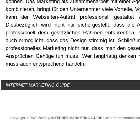
können. Das Marketing als Zusammenarbeit mit einer Age
kombinieren, bringt für den Unternehmer viele Vorteile. V
kann der Webseiten-Auftritt professionell gestaltet 
Diesbezüglich wird nicht nur sichergestellt, dass die 
professionell dem gesetzlichen Rahmen entsprechen, 
auch ermöglicht, dass das Design stimmig ist. Schließli
professionelles Marketing nicht nur, dass man den geset
Ansprüchen Genüge tun muss. Wer langfristig denken 
muss auch entsprechend handeln.
INTERNET MARKETING GUIDE
Copyright © 2007-2026 by
INTERNET MARKETING GUIDE
• Alle Rechte vorbehalte