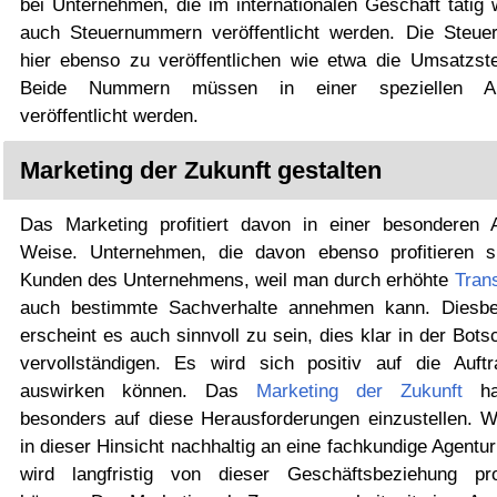
bei Unternehmen, die im internationalen Geschäft tätig 
auch Steuernummern veröffentlicht werden. Die Steuer
hier ebenso zu veröffentlichen wie etwa die Umsatzste
Beide Nummern müssen in einer speziellen Abs
veröffentlicht werden.
Marketing der Zukunft gestalten
Das Marketing profitiert davon in einer besonderen 
Weise. Unternehmen, die davon ebenso profitieren s
Kunden des Unternehmens, weil man durch erhöhte
Tran
auch bestimmte Sachverhalte annehmen kann. Diesbe
erscheint es auch sinnvoll zu sein, dies klar in der Bots
vervollständigen. Es wird sich positiv auf die Auftr
auswirken können. Das
Marketing der Zukunft
ha
besonders auf diese Herausforderungen einzustellen. W
in dieser Hinsicht nachhaltig an eine fachkundige Agentur
wird langfristig von dieser Geschäftsbeziehung prof