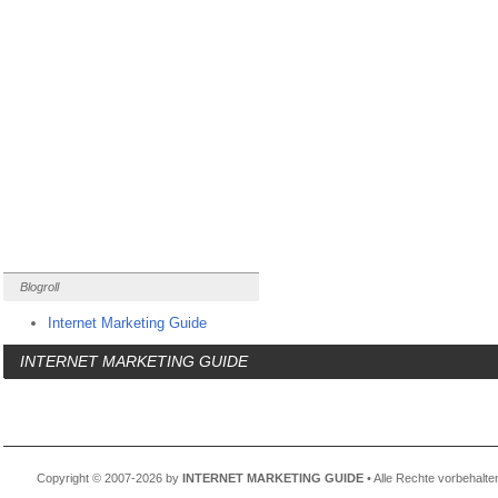
Blogroll
Internet Marketing Guide
INTERNET MARKETING GUIDE
Copyright © 2007-2026 by
INTERNET MARKETING GUIDE
• Alle Rechte vorbehalte