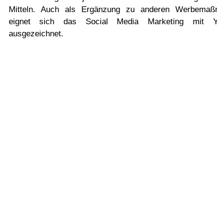
Mitteln. Auch als Ergänzung zu anderen Werbemaß
eignet sich das Social Media Marketing mit Y
ausgezeichnet.