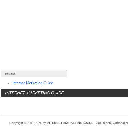
Blogroll
Internet Marketing Guide
INTERNET MARKETING GUIDE
Copyright © 2007-2026 by
INTERNET MARKETING GUIDE
• Alle Rechte vorbehalte