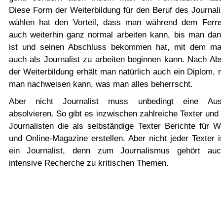
Diese Form der Weiterbildung für den Beruf des Journali
wählen hat den Vorteil, dass man während dem Fern
auch weiterhin ganz normal arbeiten kann, bis man dann
ist und seinen Abschluss bekommen hat, mit dem m
auch als Journalist zu arbeiten beginnen kann. Nach Ab
der Weiterbildung erhält man natürlich auch ein Diplom,
man nachweisen kann, was man alles beherrscht.
Aber nicht Journalist muss unbedingt eine Ausb
absolvieren. So gibt es inzwischen zahlreiche Texter und
Journalisten die als selbständige Texter Berichte für W
und Online-Magazine erstellen. Aber nicht jeder Texter 
ein Journalist, denn zum Journalismus gehört au
intensive Recherche zu kritischen Themen.